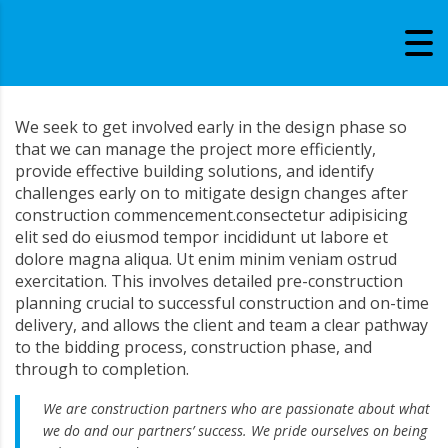
We seek to get involved early in the design phase so
that we can manage the project more efficiently,
provide effective building solutions, and identify
challenges early on to mitigate design changes after
construction commencement.consectetur adipisicing
elit sed do eiusmod tempor incididunt ut labore et
dolore magna aliqua. Ut enim minim veniam ostrud
exercitation. This involves detailed pre-construction
planning crucial to successful construction and on-time
delivery, and allows the client and team a clear pathway
to the bidding process, construction phase, and
through to completion.
We are construction partners who are passionate about what
we do and our partners’ success. We pride ourselves on being