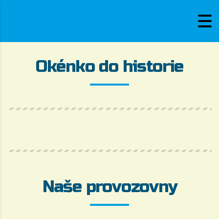
Okénko do historie
Naše provozovny