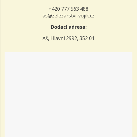
+420 777 563 488
as@zelezarstvi-vojik.cz
Dodací adresa:
Aš, Hlavní 2992, 352 01