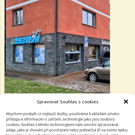
Spravovat Souhlas s cookies
Abychom poskytli co nejlepší služby, používáme k ukládání a/nebo
přístupu k informacím o zařízení, technologie jako jsou soubory
cookies. Souhlas s těmito technologiemi nám umožní zpracovávat
údaje, jako je chování při procházení nebo jedinečná ID na tomto webu.