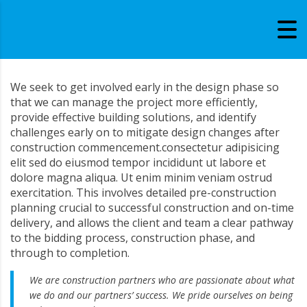
We seek to get involved early in the design phase so
that we can manage the project more efficiently,
provide effective building solutions, and identify
challenges early on to mitigate design changes after
construction commencement.consectetur adipisicing
elit sed do eiusmod tempor incididunt ut labore et
dolore magna aliqua. Ut enim minim veniam ostrud
exercitation. This involves detailed pre-construction
planning crucial to successful construction and on-time
delivery, and allows the client and team a clear pathway
to the bidding process, construction phase, and
through to completion.
We are construction partners who are passionate about what
we do and our partners’ success. We pride ourselves on being