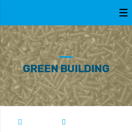
GREEN BUILDING