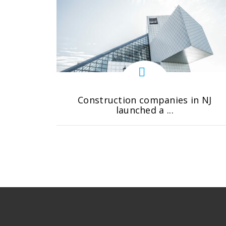
Construction companies in NJ
launched a ...