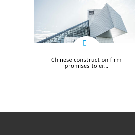
Chinese construction firm
promises to er...