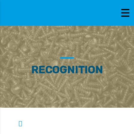
RECOGNITION