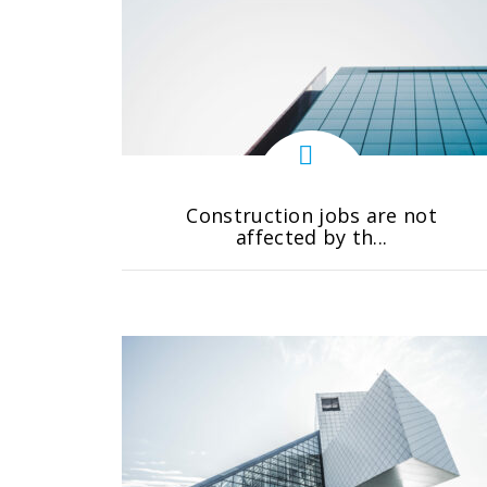
Construction jobs are not
affected by th...