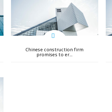
Chinese construction firm
promises to er...