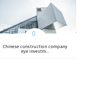
Chinese construction company
eye investm...