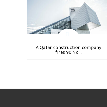
A Qatar construction company
fires 90 No...